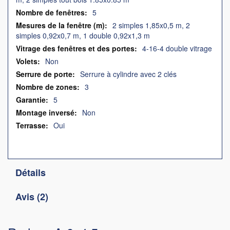
5
2 simples 1,85x0,5 m, 2
simples 0,92x0,7 m, 1 double 0,92x1,3 m
4-16-4 double vitrage
Non
Serrure à cylindre avec 2 clés
3
5
Non
Oui
Détails
Avis
2