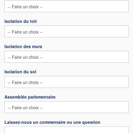
Isolation du toit
Isolation des murs
Isolation du sol
Assemblée parlementaire
Laissez-nous un commentaire ou une question