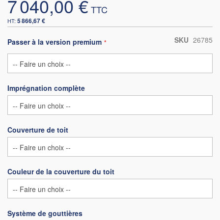
7 040,00 €
5 866,67 €
SKU
26785
Passer à la version premium
Imprégnation complète
Couverture de toit
Couleur de la couverture du toit
Système de gouttières