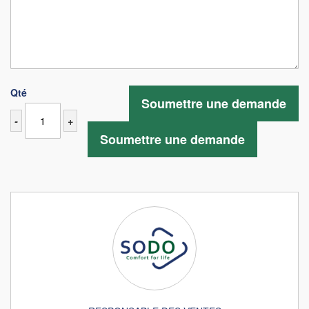
Qté
Soumettre une demande
-
+
Soumettre une demande