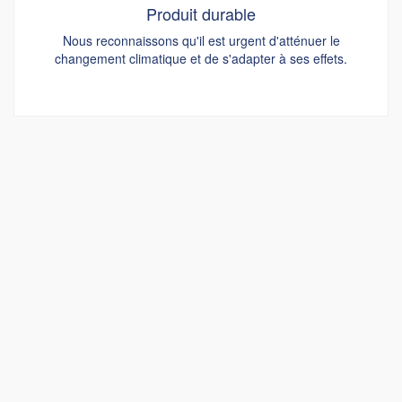
Produit durable
Nous reconnaissons qu'il est urgent d'atténuer le
changement climatique et de s'adapter à ses effets.