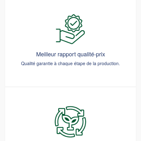
Meilleur rapport qualité-prix
Qualité garantie à chaque étape de la production.