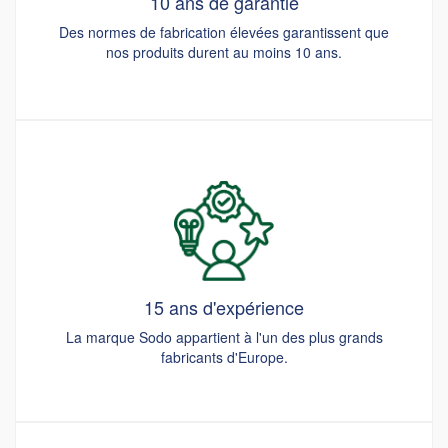
10 ans de garantie
Des normes de fabrication élevées garantissent que
nos produits durent au moins 10 ans.
15 ans d'expérience
La marque Sodo appartient à l'un des plus grands
fabricants d'Europe.