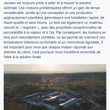
Janolex est toujours prête à aider et à trouver la solution
optimale. Les maisons préfabriquées offrent un gain de temps
considérable, tandis qu'une conception et une production
soigneusement planifiées garantissent une installation rapide, de
haute qualité et sans heurts. Le bois est également un matériau
naturel et « respirant », avec des propriétés exceptionnelles de
perméabilité à la vapeur et à l'air. Par conséquent, les maisons en
bois sont naturellement ventilées, ce qui permet de maintenir une
température intérieure confortable et un microclimat agréable. Il
est important pour nous que chaque maison réponde aux
attentes du client, c'est pourquoi nous travaillons ensemble de
l'idée à la solution finale.