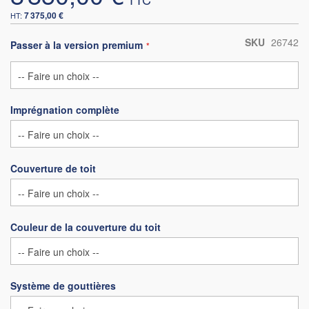
7 375,00 €
SKU
26742
Passer à la version premium
Imprégnation complète
Couverture de toit
Couleur de la couverture du toit
Système de gouttières