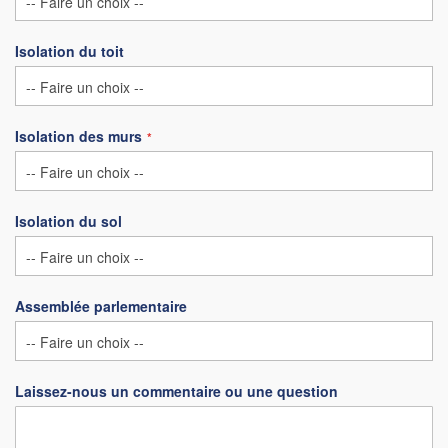
Isolation du toit
Isolation des murs
Isolation du sol
Assemblée parlementaire
Laissez-nous un commentaire ou une question