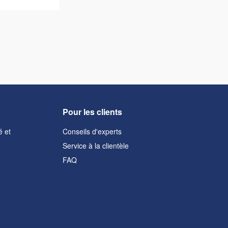
Pour les clients
é et
Conseils d'experts
Service à la clientèle
FAQ