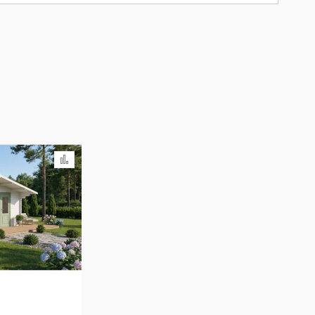
Ajouter au comparateur