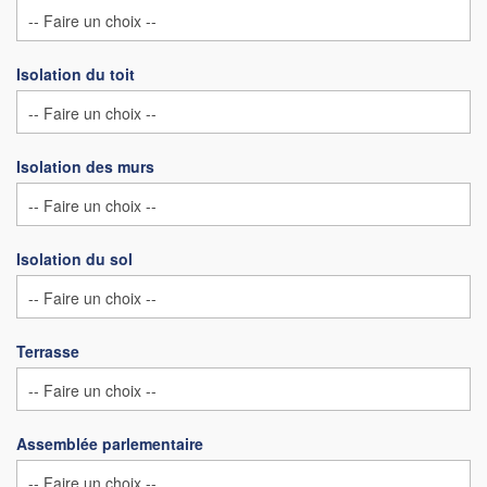
Isolation du toit
Isolation des murs
Isolation du sol
Terrasse
Assemblée parlementaire