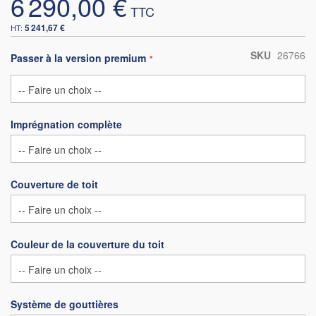
6 290,00 €
5 241,67 €
SKU
26766
Passer à la version premium
Imprégnation complète
Couverture de toit
Couleur de la couverture du toit
Système de gouttières