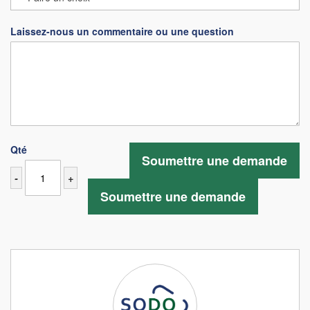
Laissez-nous un commentaire ou une question
Qté
Soumettre une demande
-
+
Soumettre une demande