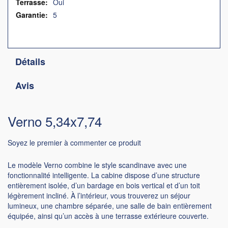
Oui
5
Détails
Avis
Verno 5,34x7,74
Soyez le premier à commenter ce produit
Le modèle Verno combine le style scandinave avec une
fonctionnalité intelligente. La cabine dispose d’une structure
entièrement isolée, d’un bardage en bois vertical et d’un toit
légèrement incliné. À l’intérieur, vous trouverez un séjour
lumineux, une chambre séparée, une salle de bain entièrement
équipée, ainsi qu’un accès à une terrasse extérieure couverte.