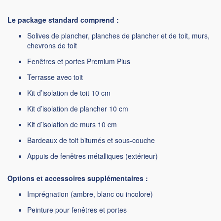
Le package standard comprend :
Solives de plancher, planches de plancher et de toit, murs,
chevrons de toit
Fenêtres et portes Premium Plus
Terrasse avec toit
Kit d’isolation de toit 10 cm
Kit d’isolation de plancher 10 cm
Kit d’isolation de murs 10 cm
Bardeaux de toit bitumés et sous-couche
Appuis de fenêtres métalliques (extérieur)
Options et accessoires supplémentaires :
Imprégnation (ambre, blanc ou incolore)
Peinture pour fenêtres et portes