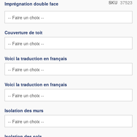
SKU
37523
Imprégnation double face
Couverture de toit
Voici la traduction en français
Voici la traduction en français
Isolation des murs
Isolation des sols