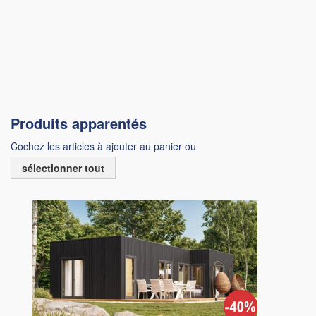
Produits apparentés
Cochez les articles à ajouter au panier ou
sélectionner tout