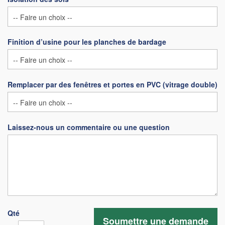
Finition d’usine pour les planches de bardage
Remplacer par des fenêtres et portes en PVC (vitrage double)
Laissez-nous un commentaire ou une question
Qté
Soumettre une demande