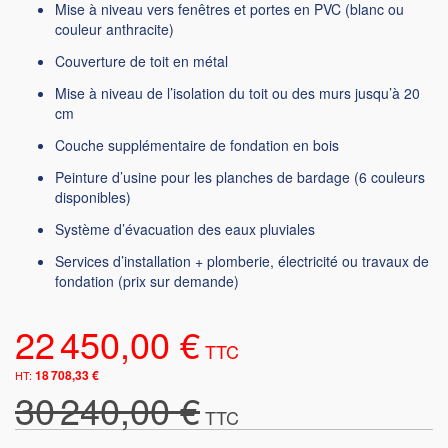
Mise à niveau vers fenêtres et portes en PVC (blanc ou
couleur anthracite)
Couverture de toit en métal
Mise à niveau de l’isolation du toit ou des murs jusqu’à 20
cm
Couche supplémentaire de fondation en bois
Peinture d’usine pour les planches de bardage (6 couleurs
disponibles)
Système d’évacuation des eaux pluviales
Services d’installation + plomberie, électricité ou travaux de
fondation (prix sur demande)
22 450,00 €
18 708,33 €
30 240,00 €