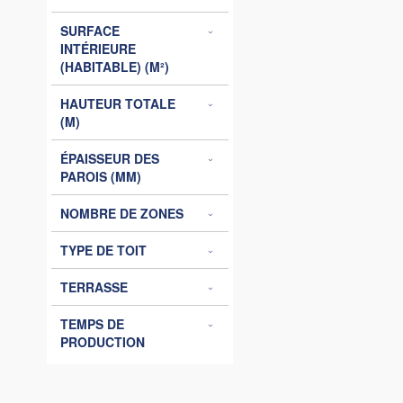
SURFACE
INTÉRIEURE
(HABITABLE) (M²)
HAUTEUR TOTALE
(M)
ÉPAISSEUR DES
PAROIS (MM)
NOMBRE DE ZONES
TYPE DE TOIT
TERRASSE
TEMPS DE
PRODUCTION