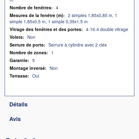
4
2 simples 1,85x0,85 m, 1
simple 1,85x0,5 m, 1 simple 0,39x1,5 m
4-16-4 double vitrage
Non
Serrure à cylindre avec 2 clés
1
5
Non
Oui
Détails
Avis