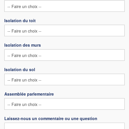
Isolation du toit
Isolation des murs
Isolation du sol
Assemblée parlementaire
Laissez-nous un commentaire ou une question