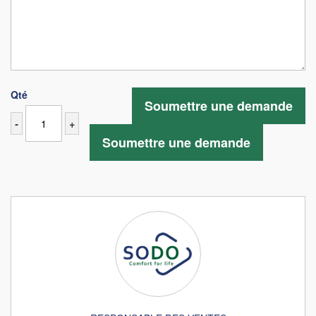
Qté
Soumettre une demande
-
+
Soumettre une demande