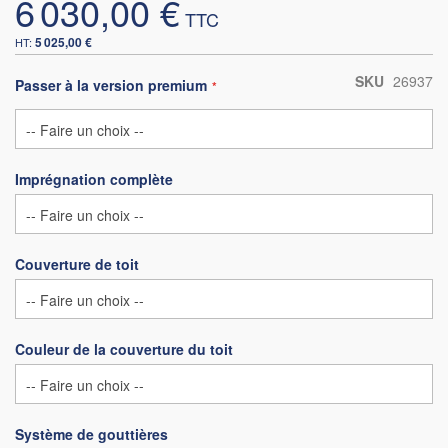
6 030,00 €
5 025,00 €
SKU
26937
Passer à la version premium
Imprégnation complète
Couverture de toit
Couleur de la couverture du toit
Système de gouttières