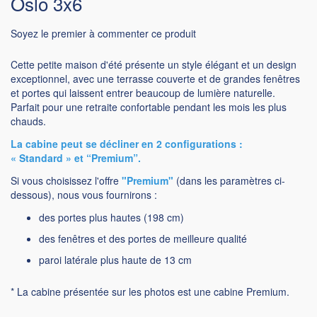
Oslo 3x6
Soyez le premier à commenter ce produit
Cette petite maison d'été présente un style élégant et un design
exceptionnel, avec une terrasse couverte et de grandes fenêtres
et portes qui laissent entrer beaucoup de lumière naturelle.
Parfait pour une retraite confortable pendant les mois les plus
chauds.
La cabine peut se décliner en 2 configurations :
« Standard » et “Premium”.
Si vous choisissez l'offre
"Premium"
(dans les paramètres ci-
dessous), nous vous fournirons :
des portes plus hautes (198 cm)
des fenêtres et des portes de meilleure qualité
paroi latérale plus haute de 13 cm
* La cabine présentée sur les photos est une cabine Premium.