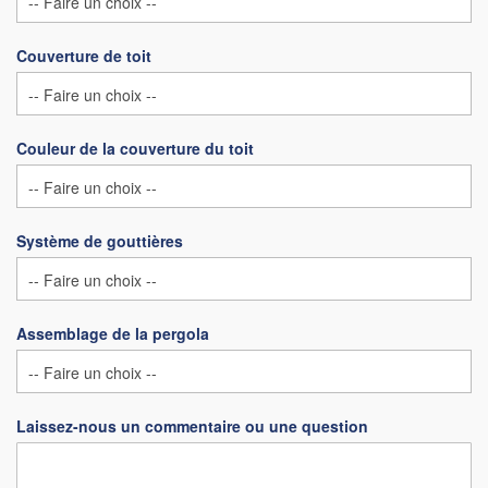
Couverture de toit
Couleur de la couverture du toit
Système de gouttières
Assemblage de la pergola
Laissez-nous un commentaire ou une question