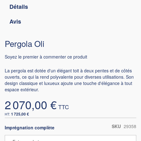
Détails
Avis
Pergola Oli
Soyez le premier à commenter ce produit
La pergola est dotée d'un élégant toit à deux pentes et de côtés
ouverts, ce qui la rend polyvalente pour diverses utilisations. Son
design classique et luxueux ajoute une touche d'élégance à tout
espace extérieur.
2 070,00 €
1 725,00 €
SKU
29358
Imprégnation complète