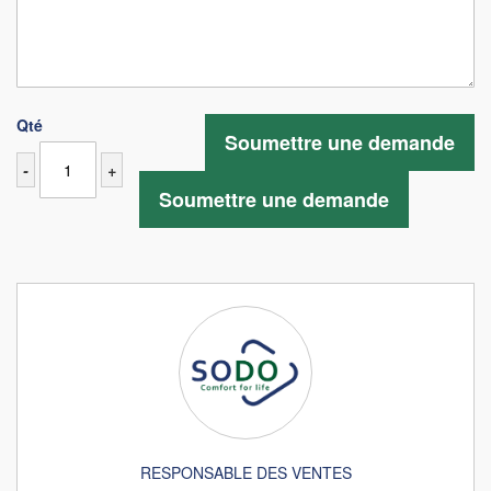
Qté
Soumettre une demande
-
+
Soumettre une demande
RESPONSABLE DES VENTES