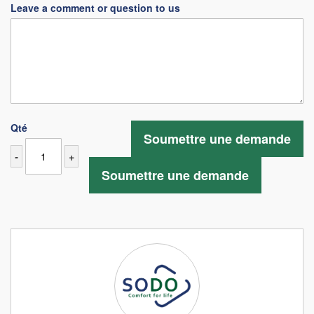
Leave a comment or question to us
Qté
Soumettre une demande
-
+
Soumettre une demande