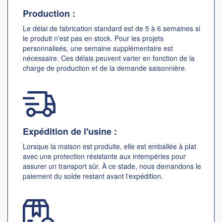
Production :
Le délai de fabrication standard est de 5 à 6 semaines si
le produit n'est pas en stock. Pour les projets
personnalisés, une semaine supplémentaire est
nécessaire. Ces délais peuvent varier en fonction de la
charge de production et de la demande saisonnière.
Expédition de l'usine :
Lorsque la maison est produite, elle est emballée à plat
avec une protection résistante aux intempéries pour
assurer un transport sûr. À ce stade, nous demandons le
paiement du solde restant avant l'expédition.