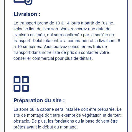
Livraison :
Le transport prend de 10 à 14 jours à partir de l'usine,
selon le lieu de livraison. Vous recevrez une date de
livraison estimée, qui sera confirmée par la société de
transport. Délai total entre la commande et la livraison : 8
à 10 semaines. Vous pouvez consulter les frais de
transport dans notre liste de prix ou contacter votre
conseiller commercial pour plus de détails.
Préparation du site :
La zone où la cabane sera installée doit être préparée. Le
site de montage doit être exempt de végétation et de tout
obstacle. De plus, les fondations ou la base doivent être
prêtes avant le début du montage.