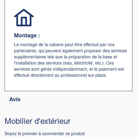
Montage :
Le montage de la cabane peut être effectué par nos
partenaires, qui peuvent également proposer des services
supplémentaires tels que la préparation de la base et
l'installation des services (eau, électricité, etc.). Ces
services sont gérés indépendamment, et le paiement est
effectué directement au professionnel sur place.
Avis
Mobilier d'extérieur
Soyez le premier à commenter ce produit