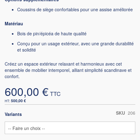
Coussins de siège confortables pour une assise améliorée
Matériau
Bois de pin/épicéa de haute qualité
Conçu pour un usage extérieur, avec une grande durabilité
et solidité
Créez un espace extérieur relaxant et harmonieux avec cet
ensemble de mobilier intemporel, alliant simplicité scandinave et
confort.
600,00 €
500,00 €
SKU
206
Variants