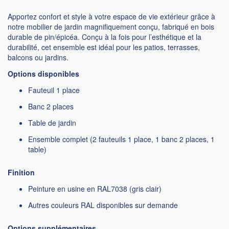
Apportez confort et style à votre espace de vie extérieur grâce à
notre mobilier de jardin magnifiquement conçu, fabriqué en bois
durable de pin/épicéa. Conçu à la fois pour l’esthétique et la
durabilité, cet ensemble est idéal pour les patios, terrasses,
balcons ou jardins.
Options disponibles
Fauteuil 1 place
Banc 2 places
Table de jardin
Ensemble complet (2 fauteuils 1 place, 1 banc 2 places, 1
table)
Finition
Peinture en usine en RAL7038 (gris clair)
Autres couleurs RAL disponibles sur demande
Options supplémentaires