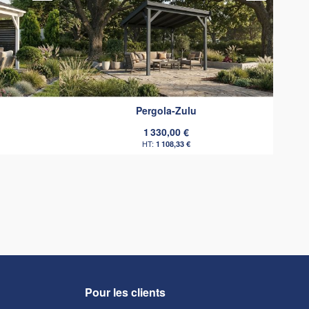
Pergola-Zulu
1 330,00 €
1 108,33 €
Pour les clients