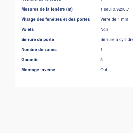
Mesures de la fenêtre (m)
1 seul 0,92x0,7
Vitrage des fenêtres et des portes
Verre de 4 mm
Volets
Non
Serrure de porte
Serrure à cylindr
Nombre de zones
1
Garantie
5
Montage inversé
Oui