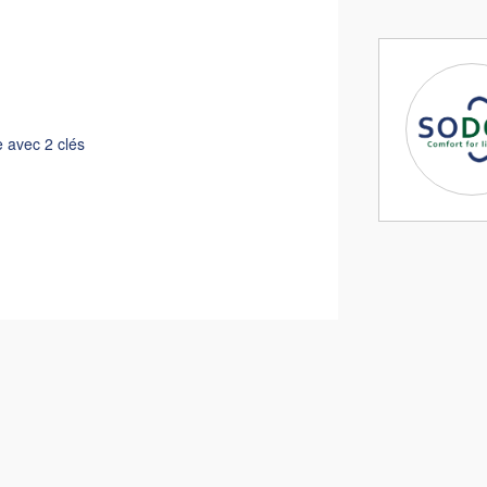
e avec 2 clés