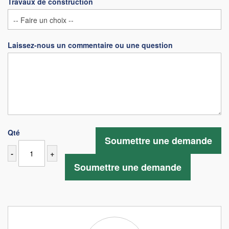
Travaux de construction
Laissez-nous un commentaire ou une question
Qté
Soumettre une demande
-
+
Soumettre une demande