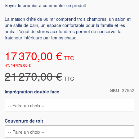
Soyez le premier à commenter ce produit
La maison d'été de 60 m² comprend trois chambres, un salon et
une salle de bain, un espace confortable pour la famille et les
amis. L'ajout de stores aux fenêtres permet de conserver la
fraîcheur intérieure par temps chaud.
17 370,00 €
14 475,00 €
21 270,00 €
SKU
37552
Imprégnation double face
Couverture de toit