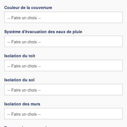
Couleur de la couverture
Système d'évacuation des eaux de pluie
Isolation du toit
Isolation du sol
Isolation des murs