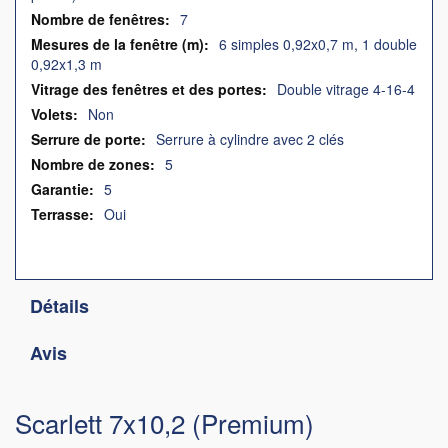
7
6 simples 0,92x0,7 m, 1 double
0,92x1,3 m
Double vitrage 4-16-4
Non
Serrure à cylindre avec 2 clés
5
5
Oui
Détails
Avis
Scarlett 7x10,2 (Premium)