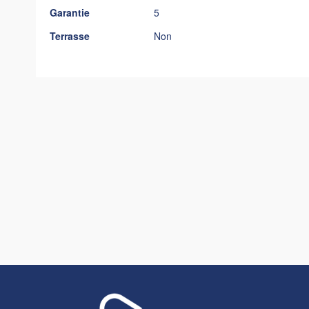
Garantie
5
Terrasse
Non