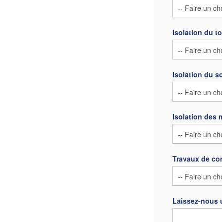
Isolation du to
Isolation du s
Isolation des 
Travaux de co
Laissez-nous 