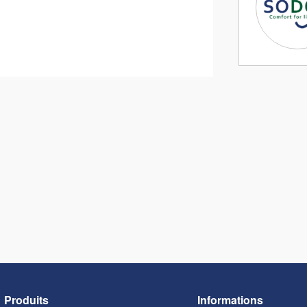
Produits
Informations