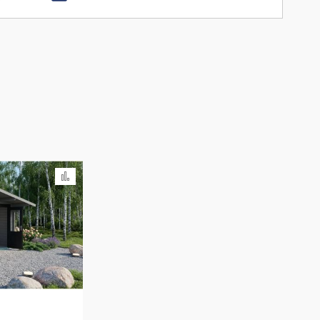
Ajouter au comparateur