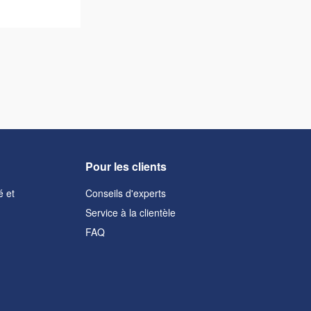
Pour les clients
é et
Conseils d'experts
Service à la clientèle
FAQ