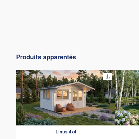
Produits apparentés
Ajouter au c
Linus 4x4