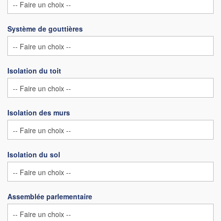
Système de gouttières
Isolation du toit
Isolation des murs
Isolation du sol
Assemblée parlementaire