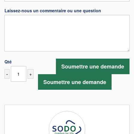
Laissez-nous un commentaire ou une question
Qté
Soumettre une demande
-
+
Soumettre une demande