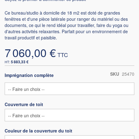
Ce bureau/studio à domicile de 18 m2 est doté de grandes
fenêtres et d'une pièce latérale pour ranger du matériel ou des
documents, ce qui le rend idéal pour travailler, faire du yoga ou
d'autres activités relaxantes. Parfait pour un environnement de
travail productif et paisible.
7 060,00 €
5 883,33 €
SKU
25470
Imprégnation complète
Couverture de toit
Couleur de la couverture du toit