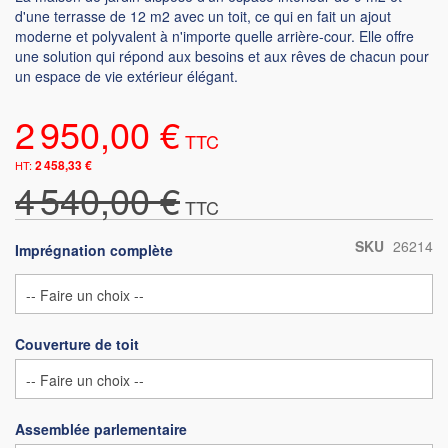
d'une terrasse de 12 m2 avec un toit, ce qui en fait un ajout
moderne et polyvalent à n'importe quelle arrière-cour. Elle offre
une solution qui répond aux besoins et aux rêves de chacun pour
un espace de vie extérieur élégant.
2 950,00 €
2 458,33 €
4 540,00 €
SKU
26214
Imprégnation complète
Couverture de toit
Assemblée parlementaire