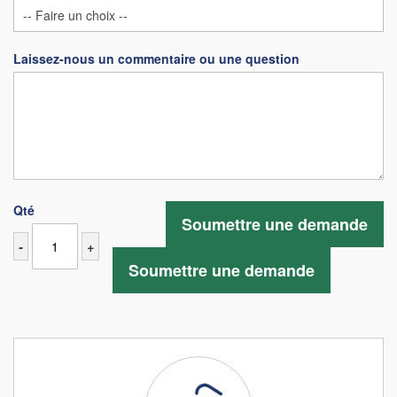
Laissez-nous un commentaire ou une question
Qté
Soumettre une demande
-
+
Soumettre une demande