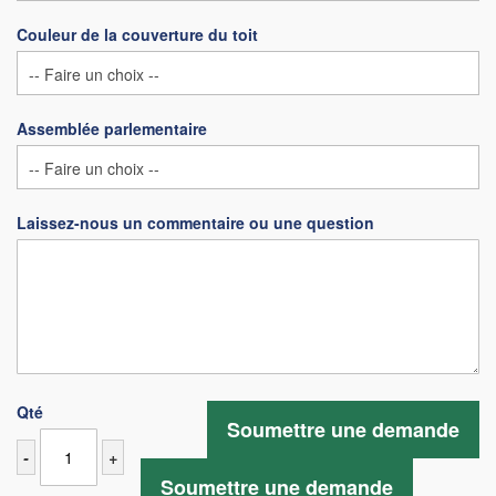
Couleur de la couverture du toit
Assemblée parlementaire
Laissez-nous un commentaire ou une question
Qté
Soumettre une demande
-
+
Soumettre une demande