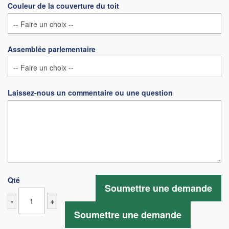
Couleur de la couverture du toit
Assemblée parlementaire
Laissez-nous un commentaire ou une question
Qté
Soumettre une demande
-
+
Soumettre une demande