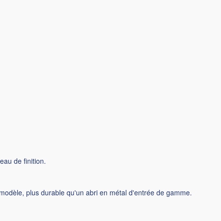
eau de finition.
rand modèle, plus durable qu'un abri en métal d'entrée de gamme.