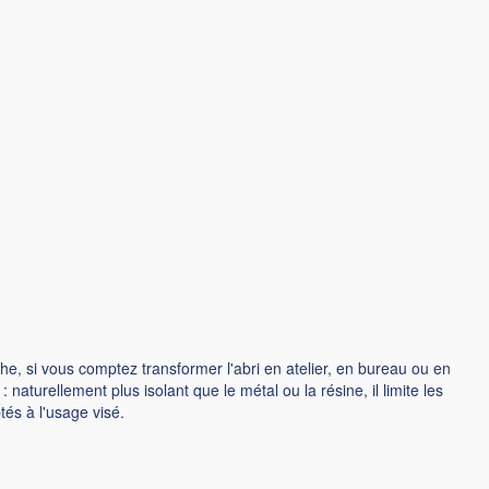
che, si vous comptez transformer l'abri en atelier, en bureau ou en
 naturellement plus isolant que le métal ou la résine, il limite les
tés à l'usage visé.