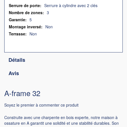
Serrure à cylindre avec 2 clés
3
5
Non
Non
Détails
Avis
A-frame 32
Soyez le premier à commenter ce produit
Construite avec une charpente en bois experte, notre maison à
ossature en A garantit une solidité et une stabilité durables. Son