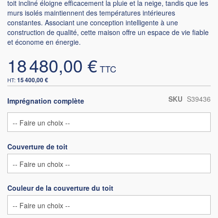
toit incliné éloigne efficacement la pluie et la neige, tandis que les
murs isolés maintiennent des températures intérieures
constantes. Associant une conception intelligente à une
construction de qualité, cette maison offre un espace de vie fiable
et économe en énergie.
18 480,00 €
15 400,00 €
SKU
S39436
Imprégnation complète
Couverture de toit
Couleur de la couverture du toit