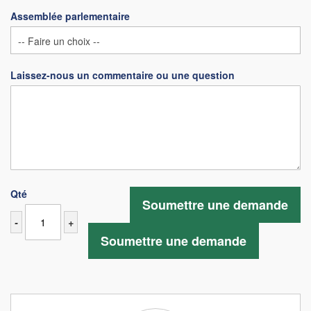
Assemblée parlementaire
Laissez-nous un commentaire ou une question
Qté
Soumettre une demande
-
+
Soumettre une demande