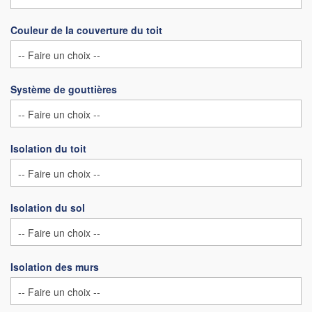
Couleur de la couverture du toit
Système de gouttières
Isolation du toit
Isolation du sol
Isolation des murs