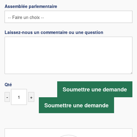
Assemblée parlementaire
Laissez-nous un commentaire ou une question
Qté
Soumettre une demande
-
+
Soumettre une demande