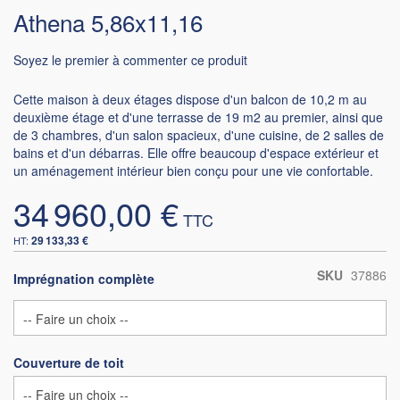
Athena 5,86x11,16
Soyez le premier à commenter ce produit
Cette maison à deux étages dispose d'un balcon de 10,2 m au
deuxième étage et d'une terrasse de 19 m2 au premier, ainsi que
de 3 chambres, d'un salon spacieux, d'une cuisine, de 2 salles de
bains et d'un débarras. Elle offre beaucoup d'espace extérieur et
un aménagement intérieur bien conçu pour une vie confortable.
34 960,00 €
29 133,33 €
SKU
37886
Imprégnation complète
Couverture de toit