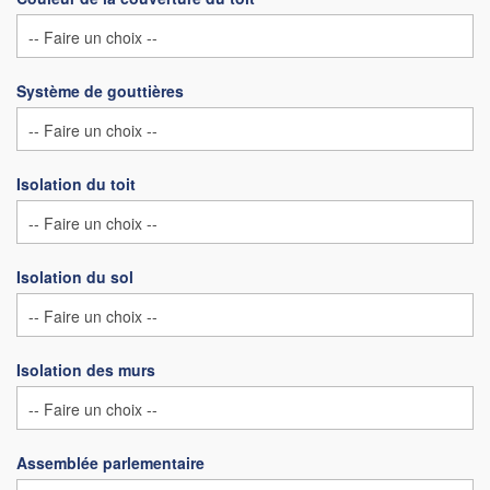
Système de gouttières
Isolation du toit
Isolation du sol
Isolation des murs
Assemblée parlementaire