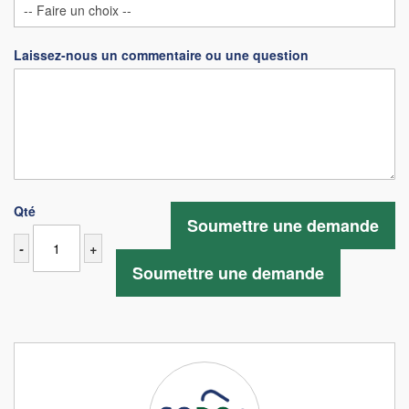
Laissez-nous un commentaire ou une question
Qté
Soumettre une demande
-
+
Soumettre une demande