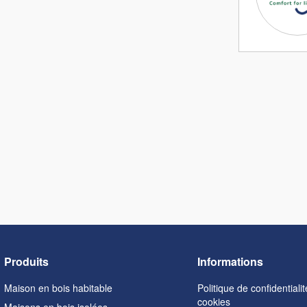
Produits
Informations
Maison en bois habitable
Politique de confidentialit
cookies