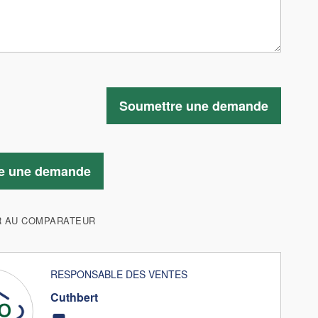
Soumettre une demande
e une demande
R AU COMPARATEUR
RESPONSABLE DES VENTES
Cuthbert